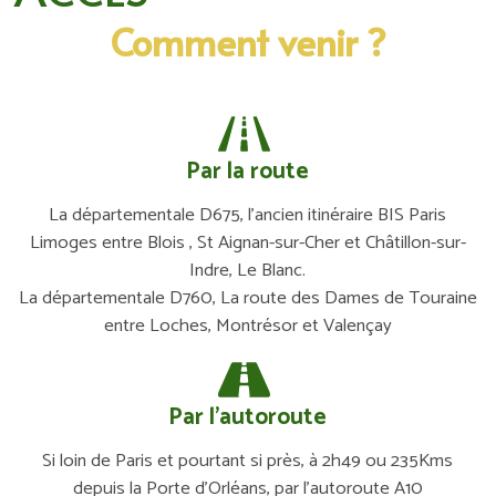
Comment venir ?
Par la route
La départementale D675, l’ancien itinéraire BIS Paris
Limoges entre Blois , St Aignan-sur-Cher et Châtillon-sur-
Indre, Le Blanc.
La départementale D760, La route des Dames de Touraine
entre Loches, Montrésor et Valençay
Par l’autoroute
Si loin de Paris et pourtant si près, à 2h49 ou 235Kms
depuis la Porte d’Orléans, par l’autoroute A10