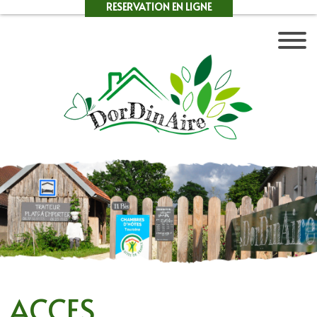
RESERVATION EN LIGNE
ACCES