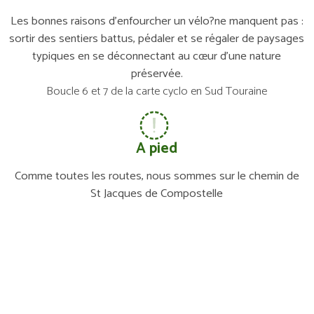
Les bonnes raisons d’enfourcher un vélo?ne manquent pas :
sortir des sentiers battus, pédaler et se régaler de paysages
typiques en se déconnectant au cœur d’une nature
préservée.
Boucle 6 et 7 de la carte cyclo en Sud Touraine
A pied
Comme toutes les routes, nous sommes sur le chemin de
St Jacques de Compostelle