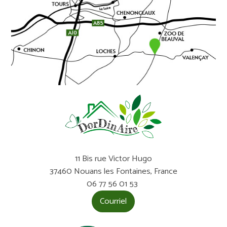
11 Bis rue Victor Hugo
37460 Nouans les Fontaines, France
06 77 56 01 53
Courriel